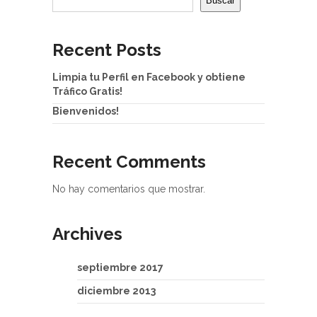
Buscar
Recent Posts
Limpia tu Perfil en Facebook y obtiene
Tráfico Gratis!
Bienvenidos!
Recent Comments
No hay comentarios que mostrar.
Archives
septiembre 2017
diciembre 2013