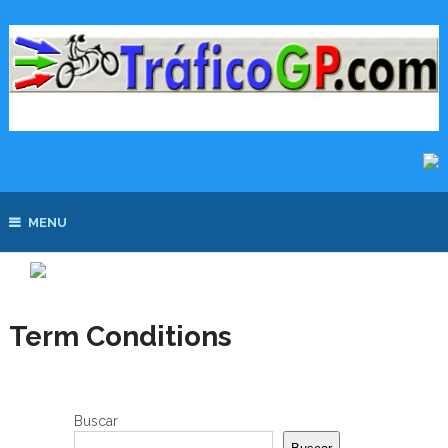
MENU
Term Conditions
Buscar